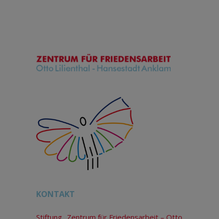
KONTAKT
Stiftung „Zentrum für Friedensarbeit – Otto