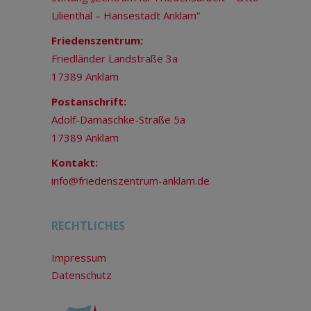
Lilienthal – Hansestadt Anklam“
Friedenszentrum:
Friedländer Landstraße 3a
17389 Anklam
Postanschrift:
Adolf-Damaschke-Straße 5a
17389 Anklam
Kontakt:
info@friedenszentrum-anklam.de
RECHTLICHES
Impressum
Datenschutz