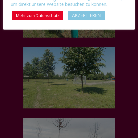
um direkt unsere Website besuchen zu können.
AKZEPTIEREN
Mehr zum Datenschutz