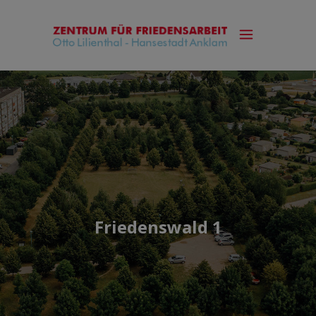
Friedenswald 1