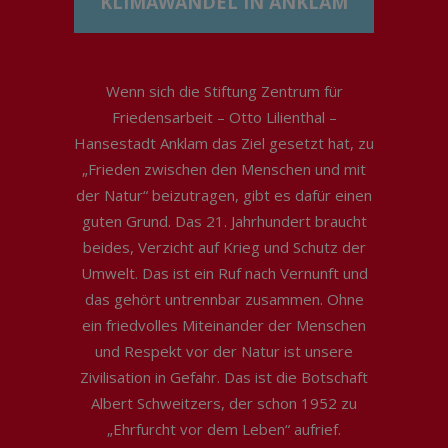
KLIMAWANDEL IN ANKLAM
Wenn sich die Stiftung Zentrum für
Friedensarbeit – Otto Lilienthal –
Hansestadt Anklam das Ziel gesetzt hat, zu
„Frieden zwischen den Menschen und mit
der Natur“ beizutragen, gibt es dafür einen
guten Grund. Das 21. Jahrhundert braucht
beides, Verzicht auf Krieg und Schutz der
Umwelt. Das ist ein Ruf nach Vernunft und
das gehört untrennbar zusammen. Ohne
ein friedvolles Miteinander der Menschen
und Respekt vor der Natur ist unsere
Zivilisation in Gefahr. Das ist die Botschaft
Albert Schweitzers, der schon 1952 zu
„Ehrfurcht vor dem Leben“ aufrief.